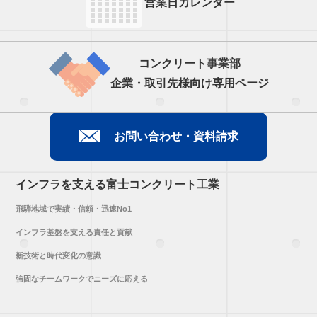
営業日カレンダー
コンクリート事業部
企業・取引先様向け専用ページ
お問い合わせ・資料請求
インフラを支える富士コンクリート工業
飛騨地域で実績・信頼・迅速No1
インフラ基盤を支える責任と貢献
新技術と時代変化の意識
強固なチームワークでニーズに応える