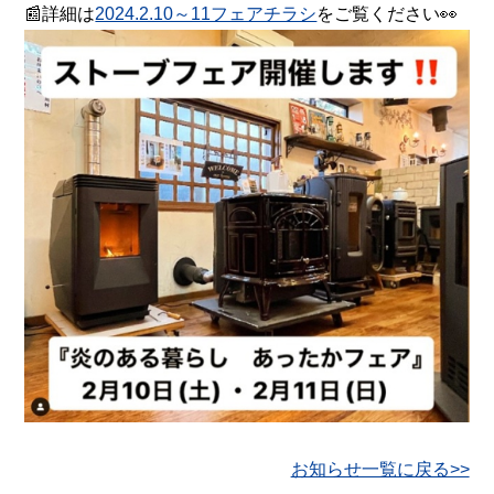
📰詳細は
2024.2.10～11フェアチラシ
をご覧ください👀
お知らせ一覧に戻る>>