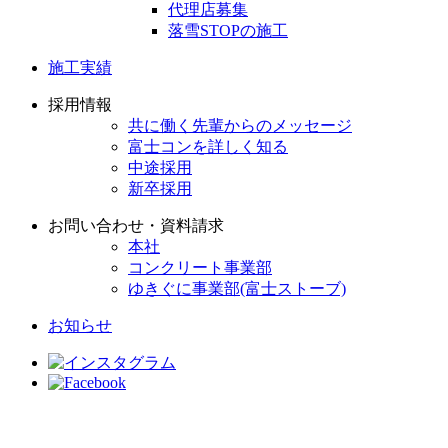
代理店募集
落雪STOPの施工
施工実績
採用情報
共に働く先輩からのメッセージ
富士コンを詳しく知る
中途採用
新卒採用
お問い合わせ・資料請求
本社
コンクリート事業部
ゆきぐに事業部(富士ストーブ)
お知らせ