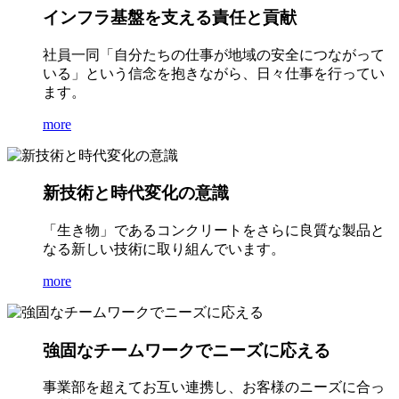
インフラ基盤を支える責任と貢献
社員一同「自分たちの仕事が地域の安全につながって
いる」という信念を抱きながら、日々仕事を行ってい
ます。
more
新技術と時代変化の意識
「生き物」であるコンクリートをさらに良質な製品と
なる新しい技術に取り組んでいます。
more
強固なチームワークでニーズに応える
事業部を超えてお互い連携し、お客様のニーズに合っ