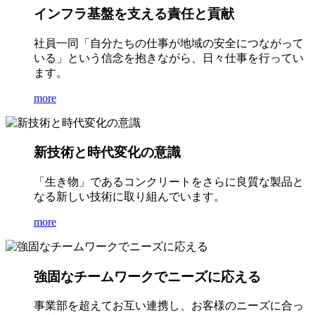
インフラ基盤を支える責任と貢献
社員一同「自分たちの仕事が地域の安全につながって
いる」という信念を抱きながら、日々仕事を行ってい
ます。
more
新技術と時代変化の意識
「生き物」であるコンクリートをさらに良質な製品と
なる新しい技術に取り組んでいます。
more
強固なチームワークでニーズに応える
事業部を超えてお互い連携し、お客様のニーズに合っ