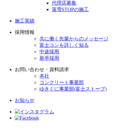
代理店募集
落雪STOPの施工
施工実績
採用情報
共に働く先輩からのメッセージ
富士コンを詳しく知る
中途採用
新卒採用
お問い合わせ・資料請求
本社
コンクリート事業部
ゆきぐに事業部(富士ストーブ)
お知らせ