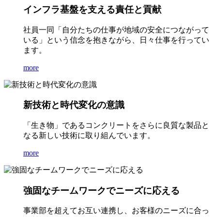
インフラ基盤を支える責任と貢献
社員一同「自分たちの仕事が地域の安全につながって
いる」という信念を抱きながら、日々仕事を行ってい
ます。
more
新技術と時代変化の意識
「生き物」であるコンクリートをさらに良質な製品と
なる新しい技術に取り組んでいます。
more
強固なチームワークでニーズに応える
事業部を超えてお互い連携し、お客様のニーズに合っ