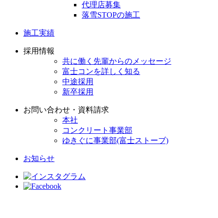
代理店募集
落雪STOPの施工
施工実績
採用情報
共に働く先輩からのメッセージ
富士コンを詳しく知る
中途採用
新卒採用
お問い合わせ・資料請求
本社
コンクリート事業部
ゆきぐに事業部(富士ストーブ)
お知らせ