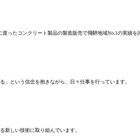
岐に渡ったコンクリート製品の製造販売で飛騨地域No.1の実績を
る」という信念を抱きながら、日々仕事を行っています。
る新しい技術に取り組んでいます。