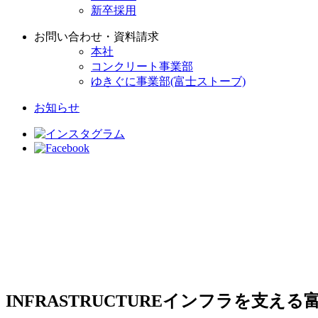
新卒採用
お問い合わせ・資料請求
本社
コンクリート事業部
ゆきぐに事業部(富士ストーブ)
お知らせ
INFRASTRUCTURE
インフラを支える