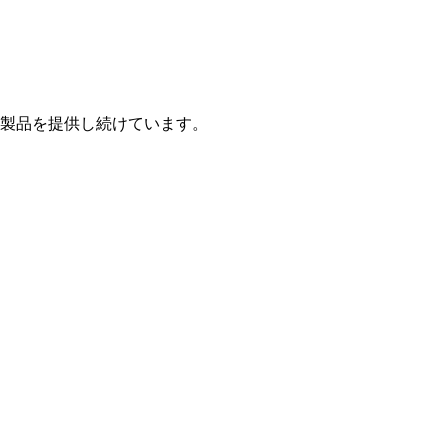
製品を提供し続けています。