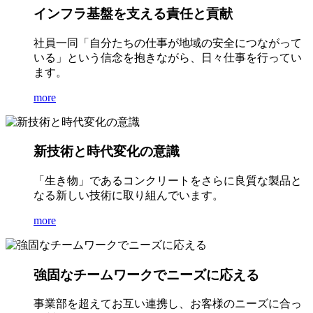
インフラ基盤を支える責任と貢献
社員一同「自分たちの仕事が地域の安全につながって
いる」という信念を抱きながら、日々仕事を行ってい
ます。
more
新技術と時代変化の意識
「生き物」であるコンクリートをさらに良質な製品と
なる新しい技術に取り組んでいます。
more
強固なチームワークでニーズに応える
事業部を超えてお互い連携し、お客様のニーズに合っ