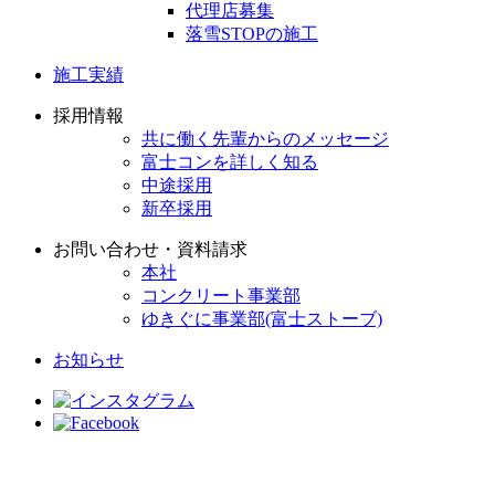
代理店募集
落雪STOPの施工
施工実績
採用情報
共に働く先輩からのメッセージ
富士コンを詳しく知る
中途採用
新卒採用
お問い合わせ・資料請求
本社
コンクリート事業部
ゆきぐに事業部(富士ストーブ)
お知らせ