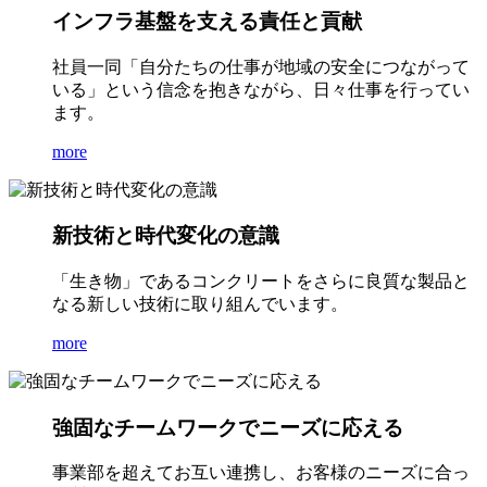
インフラ基盤を支える責任と貢献
社員一同「自分たちの仕事が地域の安全につながって
いる」という信念を抱きながら、日々仕事を行ってい
ます。
more
新技術と時代変化の意識
「生き物」であるコンクリートをさらに良質な製品と
なる新しい技術に取り組んでいます。
more
強固なチームワークでニーズに応える
事業部を超えてお互い連携し、お客様のニーズに合っ