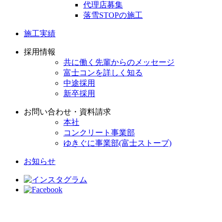
代理店募集
落雪STOPの施工
施工実績
採用情報
共に働く先輩からのメッセージ
富士コンを詳しく知る
中途採用
新卒採用
お問い合わせ・資料請求
本社
コンクリート事業部
ゆきぐに事業部(富士ストーブ)
お知らせ