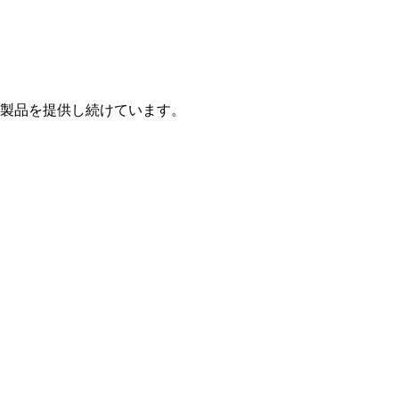
製品を提供し続けています。