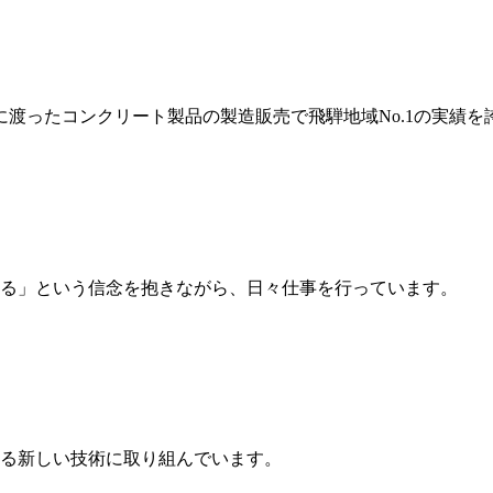
岐に渡ったコンクリート製品の製造販売で飛騨地域No.1の実績を
る」という信念を抱きながら、日々仕事を行っています。
る新しい技術に取り組んでいます。