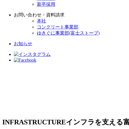
新卒採用
お問い合わせ・資料請求
本社
コンクリート事業部
ゆきぐに事業部(富士ストーブ)
お知らせ
INFRASTRUCTURE
インフラを支える