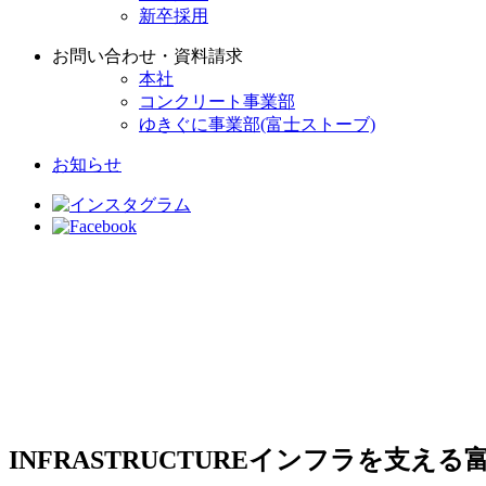
新卒採用
お問い合わせ・資料請求
本社
コンクリート事業部
ゆきぐに事業部(富士ストーブ)
お知らせ
INFRASTRUCTURE
インフラを支える