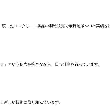
岐に渡ったコンクリート製品の製造販売で飛騨地域No.1の実績を
る」という信念を抱きながら、日々仕事を行っています。
る新しい技術に取り組んでいます。