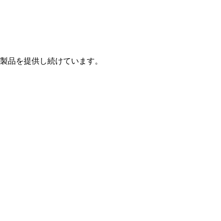
製品を提供し続けています。