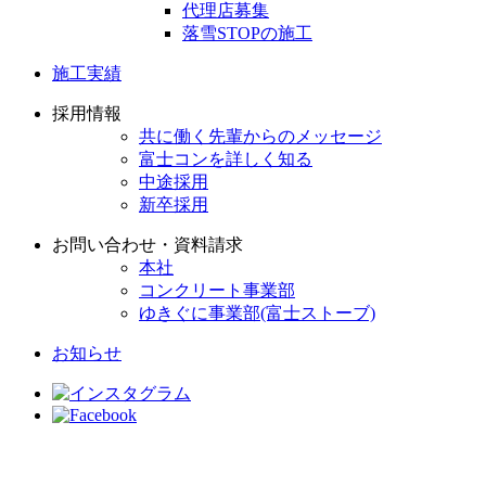
代理店募集
落雪STOPの施工
施工実績
採用情報
共に働く先輩からのメッセージ
富士コンを詳しく知る
中途採用
新卒採用
お問い合わせ・資料請求
本社
コンクリート事業部
ゆきぐに事業部(富士ストーブ)
お知らせ