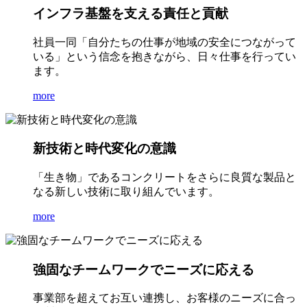
インフラ基盤を支える責任と貢献
社員一同「自分たちの仕事が地域の安全につながって
いる」という信念を抱きながら、日々仕事を行ってい
ます。
more
新技術と時代変化の意識
「生き物」であるコンクリートをさらに良質な製品と
なる新しい技術に取り組んでいます。
more
強固なチームワークでニーズに応える
事業部を超えてお互い連携し、お客様のニーズに合っ