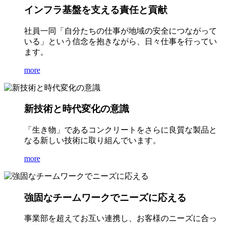
インフラ基盤を支える責任と貢献
社員一同「自分たちの仕事が地域の安全につながって
いる」という信念を抱きながら、日々仕事を行ってい
ます。
more
新技術と時代変化の意識
「生き物」であるコンクリートをさらに良質な製品と
なる新しい技術に取り組んでいます。
more
強固なチームワークでニーズに応える
事業部を超えてお互い連携し、お客様のニーズに合っ