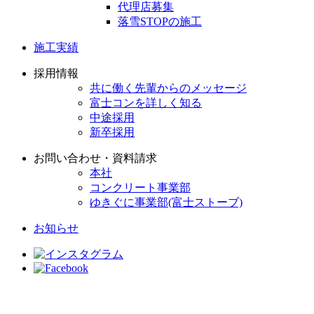
代理店募集
落雪STOPの施工
施工実績
採用情報
共に働く先輩からのメッセージ
富士コンを詳しく知る
中途採用
新卒採用
お問い合わせ・資料請求
本社
コンクリート事業部
ゆきぐに事業部(富士ストーブ)
お知らせ