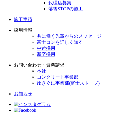
代理店募集
落雪STOPの施工
施工実績
採用情報
共に働く先輩からのメッセージ
富士コンを詳しく知る
中途採用
新卒採用
お問い合わせ・資料請求
本社
コンクリート事業部
ゆきぐに事業部(富士ストーブ)
お知らせ