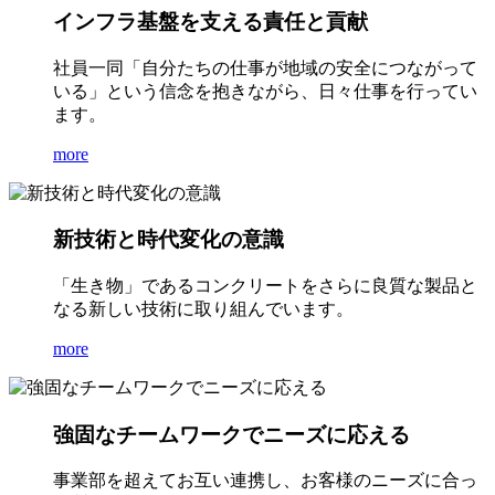
インフラ基盤を支える責任と貢献
社員一同「自分たちの仕事が地域の安全につながって
いる」という信念を抱きながら、日々仕事を行ってい
ます。
more
新技術と時代変化の意識
「生き物」であるコンクリートをさらに良質な製品と
なる新しい技術に取り組んでいます。
more
強固なチームワークでニーズに応える
事業部を超えてお互い連携し、お客様のニーズに合っ