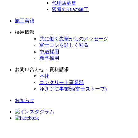
代理店募集
落雪STOPの施工
施工実績
採用情報
共に働く先輩からのメッセージ
富士コンを詳しく知る
中途採用
新卒採用
お問い合わせ・資料請求
本社
コンクリート事業部
ゆきぐに事業部(富士ストーブ)
お知らせ