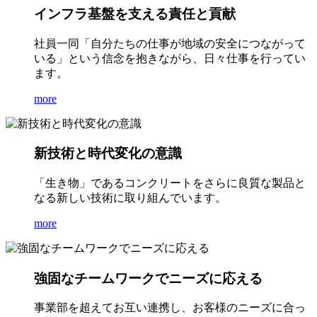
インフラ基盤を支える責任と貢献
社員一同「自分たちの仕事が地域の安全につながって
いる」という信念を抱きながら、日々仕事を行ってい
ます。
more
新技術と時代変化の意識
「生き物」であるコンクリートをさらに良質な製品と
なる新しい技術に取り組んでいます。
more
強固なチームワークでニーズに応える
事業部を超えてお互い連携し、お客様のニーズに合っ