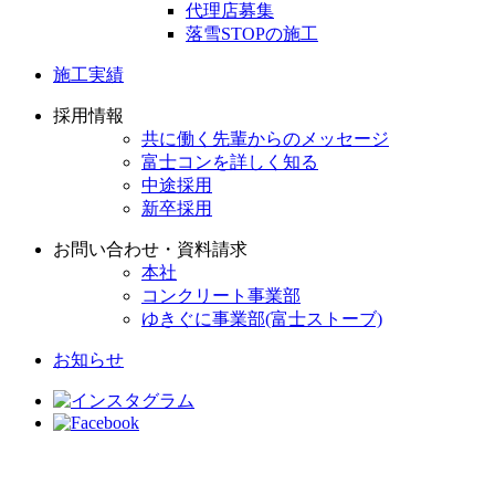
代理店募集
落雪STOPの施工
施工実績
採用情報
共に働く先輩からのメッセージ
富士コンを詳しく知る
中途採用
新卒採用
お問い合わせ・資料請求
本社
コンクリート事業部
ゆきぐに事業部(富士ストーブ)
お知らせ