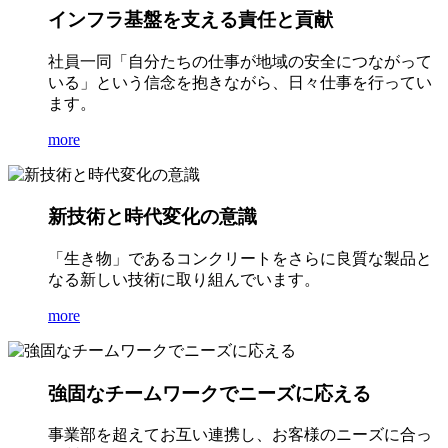
インフラ基盤を支える責任と貢献
社員一同「自分たちの仕事が地域の安全につながって
いる」という信念を抱きながら、日々仕事を行ってい
ます。
more
新技術と時代変化の意識
「生き物」であるコンクリートをさらに良質な製品と
なる新しい技術に取り組んでいます。
more
強固なチームワークでニーズに応える
事業部を超えてお互い連携し、お客様のニーズに合っ