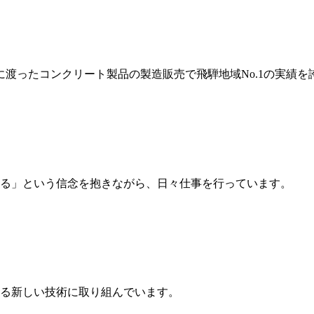
岐に渡ったコンクリート製品の製造販売で飛騨地域No.1の実績を
る」という信念を抱きながら、日々仕事を行っています。
る新しい技術に取り組んでいます。