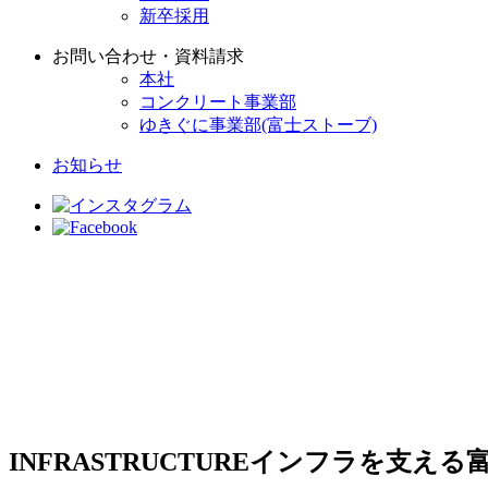
新卒採用
お問い合わせ・資料請求
本社
コンクリート事業部
ゆきぐに事業部(富士ストーブ)
お知らせ
INFRASTRUCTURE
インフラを支える