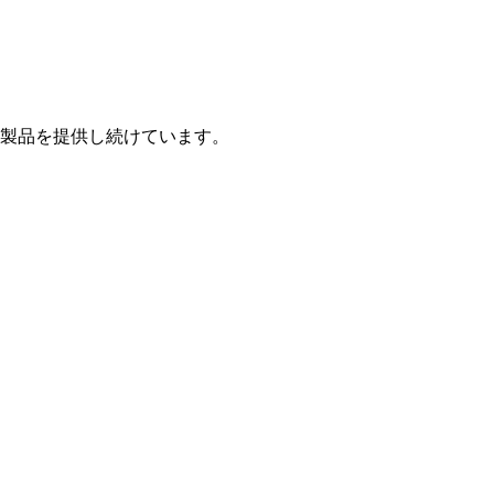
製品を提供し続けています。