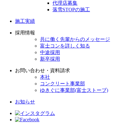
代理店募集
落雪STOPの施工
施工実績
採用情報
共に働く先輩からのメッセージ
富士コンを詳しく知る
中途採用
新卒採用
お問い合わせ・資料請求
本社
コンクリート事業部
ゆきぐに事業部(富士ストーブ)
お知らせ