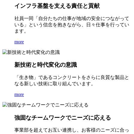
インフラ基盤を支える責任と貢献
社員一同「自分たちの仕事が地域の安全につながって
いる」という信念を抱きながら、日々仕事を行ってい
ます。
more
新技術と時代変化の意識
「生き物」であるコンクリートをさらに良質な製品と
なる新しい技術に取り組んでいます。
more
強固なチームワークでニーズに応える
事業部を超えてお互い連携し、お客様のニーズに合っ