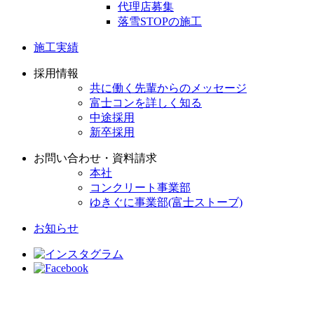
代理店募集
落雪STOPの施工
施工実績
採用情報
共に働く先輩からのメッセージ
富士コンを詳しく知る
中途採用
新卒採用
お問い合わせ・資料請求
本社
コンクリート事業部
ゆきぐに事業部(富士ストーブ)
お知らせ