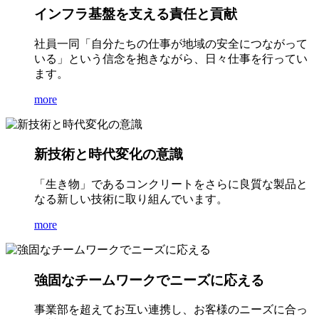
インフラ基盤を支える責任と貢献
社員一同「自分たちの仕事が地域の安全につながって
いる」という信念を抱きながら、日々仕事を行ってい
ます。
more
新技術と時代変化の意識
「生き物」であるコンクリートをさらに良質な製品と
なる新しい技術に取り組んでいます。
more
強固なチームワークでニーズに応える
事業部を超えてお互い連携し、お客様のニーズに合っ