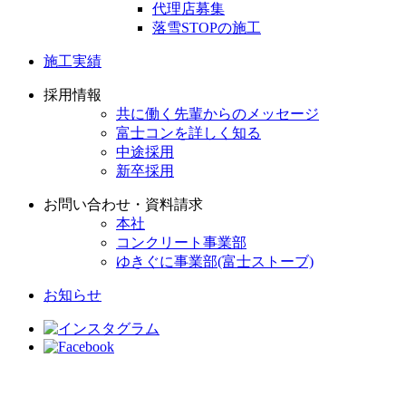
代理店募集
落雪STOPの施工
施工実績
採用情報
共に働く先輩からのメッセージ
富士コンを詳しく知る
中途採用
新卒採用
お問い合わせ・資料請求
本社
コンクリート事業部
ゆきぐに事業部(富士ストーブ)
お知らせ