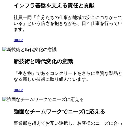
インフラ基盤を支える責任と貢献
社員一同「自分たちの仕事が地域の安全につながって
いる」という信念を抱きながら、日々仕事を行ってい
ます。
more
新技術と時代変化の意識
「生き物」であるコンクリートをさらに良質な製品と
なる新しい技術に取り組んでいます。
more
強固なチームワークでニーズに応える
事業部を超えてお互い連携し、お客様のニーズに合っ