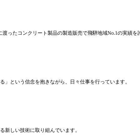
岐に渡ったコンクリート製品の製造販売で飛騨地域No.1の実績を
る」という信念を抱きながら、日々仕事を行っています。
る新しい技術に取り組んでいます。