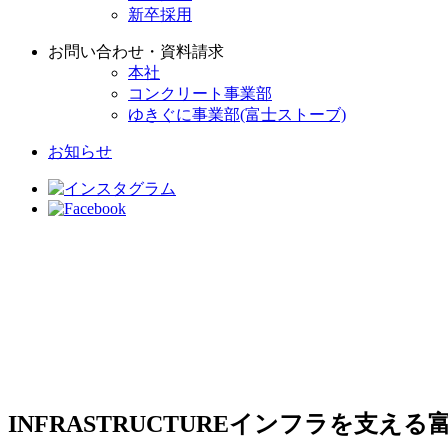
新卒採用
お問い合わせ・資料請求
本社
コンクリート事業部
ゆきぐに事業部(富士ストーブ)
お知らせ
INFRASTRUCTURE
インフラを支える