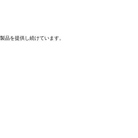
製品を提供し続けています。