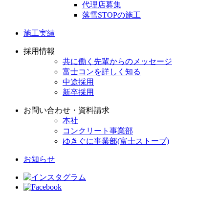
代理店募集
落雪STOPの施工
施工実績
採用情報
共に働く先輩からのメッセージ
富士コンを詳しく知る
中途採用
新卒採用
お問い合わせ・資料請求
本社
コンクリート事業部
ゆきぐに事業部(富士ストーブ)
お知らせ