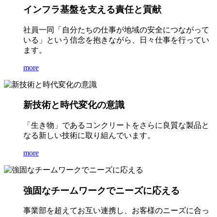
インフラ基盤を支える責任と貢献
社員一同「自分たちの仕事が地域の安全につながって
いる」という信念を抱きながら、日々仕事を行ってい
ます。
more
新技術と時代変化の意識
「生き物」であるコンクリートをさらに良質な製品と
なる新しい技術に取り組んでいます。
more
強固なチームワークでニーズに応える
事業部を超えてお互い連携し、お客様のニーズに合っ