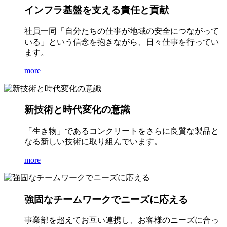
インフラ基盤を支える責任と貢献
社員一同「自分たちの仕事が地域の安全につながって
いる」という信念を抱きながら、日々仕事を行ってい
ます。
more
新技術と時代変化の意識
「生き物」であるコンクリートをさらに良質な製品と
なる新しい技術に取り組んでいます。
more
強固なチームワークでニーズに応える
事業部を超えてお互い連携し、お客様のニーズに合っ