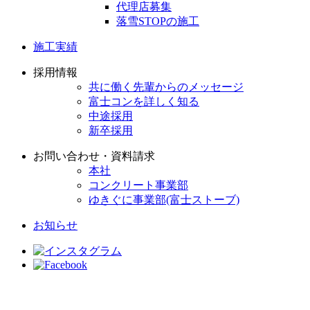
代理店募集
落雪STOPの施工
施工実績
採用情報
共に働く先輩からのメッセージ
富士コンを詳しく知る
中途採用
新卒採用
お問い合わせ・資料請求
本社
コンクリート事業部
ゆきぐに事業部(富士ストーブ)
お知らせ