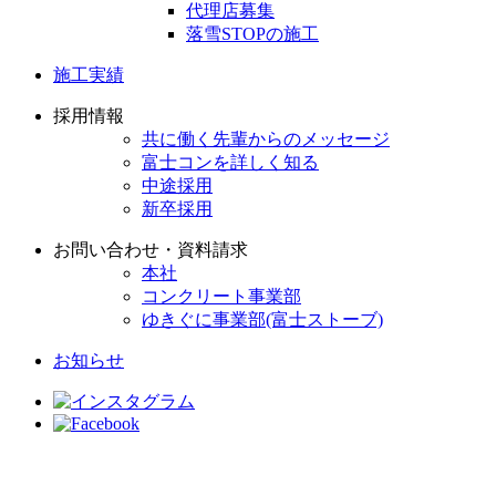
代理店募集
落雪STOPの施工
施工実績
採用情報
共に働く先輩からのメッセージ
富士コンを詳しく知る
中途採用
新卒採用
お問い合わせ・資料請求
本社
コンクリート事業部
ゆきぐに事業部(富士ストーブ)
お知らせ