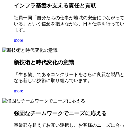
インフラ基盤を支える責任と貢献
社員一同「自分たちの仕事が地域の安全につながって
いる」という信念を抱きながら、日々仕事を行ってい
ます。
more
新技術と時代変化の意識
「生き物」であるコンクリートをさらに良質な製品と
なる新しい技術に取り組んでいます。
more
強固なチームワークでニーズに応える
事業部を超えてお互い連携し、お客様のニーズに合っ