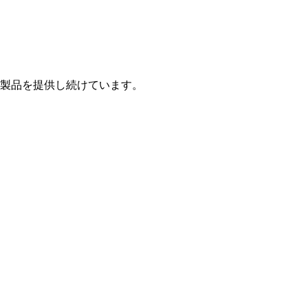
製品を提供し続けています。