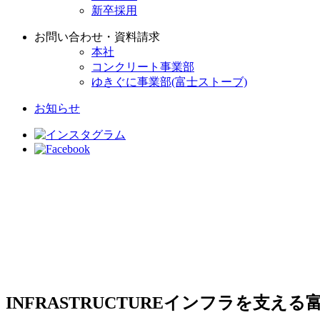
新卒採用
お問い合わせ・資料請求
本社
コンクリート事業部
ゆきぐに事業部(富士ストーブ)
お知らせ
INFRASTRUCTURE
インフラを支える