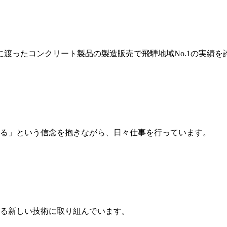
岐に渡ったコンクリート製品の製造販売で飛騨地域No.1の実績を
る」という信念を抱きながら、日々仕事を行っています。
る新しい技術に取り組んでいます。