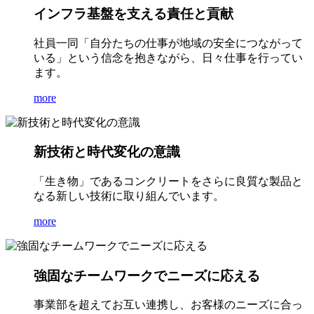
インフラ基盤を支える責任と貢献
社員一同「自分たちの仕事が地域の安全につながって
いる」という信念を抱きながら、日々仕事を行ってい
ます。
more
新技術と時代変化の意識
「生き物」であるコンクリートをさらに良質な製品と
なる新しい技術に取り組んでいます。
more
強固なチームワークでニーズに応える
事業部を超えてお互い連携し、お客様のニーズに合っ