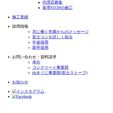
代理店募集
落雪STOPの施工
施工実績
採用情報
共に働く先輩からのメッセージ
富士コンを詳しく知る
中途採用
新卒採用
お問い合わせ・資料請求
本社
コンクリート事業部
ゆきぐに事業部(富士ストーブ)
お知らせ