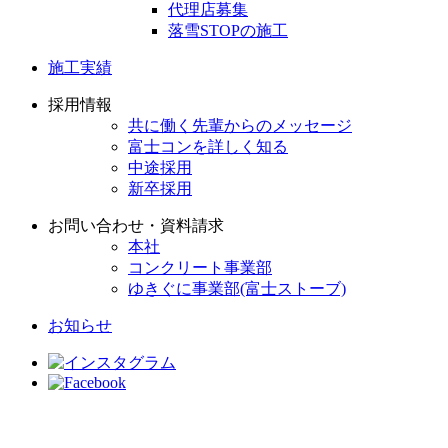
代理店募集
落雪STOPの施工
施工実績
採用情報
共に働く先輩からのメッセージ
富士コンを詳しく知る
中途採用
新卒採用
お問い合わせ・資料請求
本社
コンクリート事業部
ゆきぐに事業部(富士ストーブ)
お知らせ