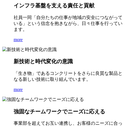
インフラ基盤を支える責任と貢献
社員一同「自分たちの仕事が地域の安全につながって
いる」という信念を抱きながら、日々仕事を行ってい
ます。
more
新技術と時代変化の意識
「生き物」であるコンクリートをさらに良質な製品と
なる新しい技術に取り組んでいます。
more
強固なチームワークでニーズに応える
事業部を超えてお互い連携し、お客様のニーズに合っ