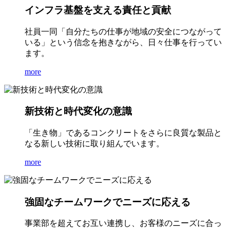
インフラ基盤を支える責任と貢献
社員一同「自分たちの仕事が地域の安全につながって
いる」という信念を抱きながら、日々仕事を行ってい
ます。
more
新技術と時代変化の意識
「生き物」であるコンクリートをさらに良質な製品と
なる新しい技術に取り組んでいます。
more
強固なチームワークでニーズに応える
事業部を超えてお互い連携し、お客様のニーズに合っ