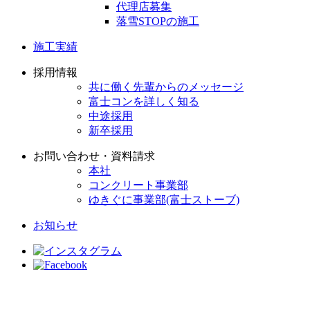
代理店募集
落雪STOPの施工
施工実績
採用情報
共に働く先輩からのメッセージ
富士コンを詳しく知る
中途採用
新卒採用
お問い合わせ・資料請求
本社
コンクリート事業部
ゆきぐに事業部(富士ストーブ)
お知らせ