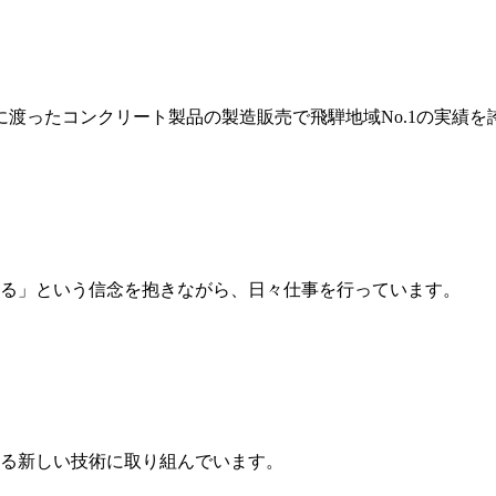
岐に渡ったコンクリート製品の製造販売で飛騨地域No.1の実績を
る」という信念を抱きながら、日々仕事を行っています。
る新しい技術に取り組んでいます。