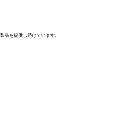
製品を提供し続けています。