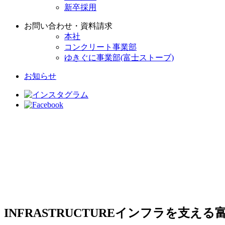
新卒採用
お問い合わせ・資料請求
本社
コンクリート事業部
ゆきぐに事業部(富士ストーブ)
お知らせ
INFRASTRUCTURE
インフラを支える