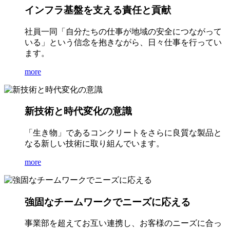
インフラ基盤を支える責任と貢献
社員一同「自分たちの仕事が地域の安全につながって
いる」という信念を抱きながら、日々仕事を行ってい
ます。
more
新技術と時代変化の意識
「生き物」であるコンクリートをさらに良質な製品と
なる新しい技術に取り組んでいます。
more
強固なチームワークでニーズに応える
事業部を超えてお互い連携し、お客様のニーズに合っ