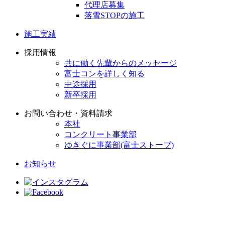
代理店募集
落雪STOPの施工
施工実績
採用情報
共に働く先輩からのメッセージ
富士コンを詳しく知る
中途採用
新卒採用
お問い合わせ・資料請求
本社
コンクリート事業部
ゆきぐに事業部(富士ストーブ)
お知らせ