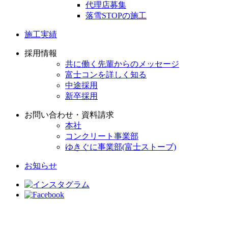
代理店募集
落雪STOPの施工
施工実績
採用情報
共に働く先輩からのメッセージ
富士コンを詳しく知る
中途採用
新卒採用
お問い合わせ・資料請求
本社
コンクリート事業部
ゆきぐに事業部(富士ストーブ)
お知らせ