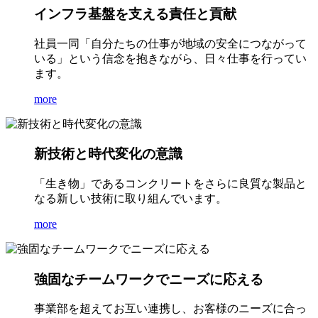
インフラ基盤を支える責任と貢献
社員一同「自分たちの仕事が地域の安全につながって
いる」という信念を抱きながら、日々仕事を行ってい
ます。
more
新技術と時代変化の意識
「生き物」であるコンクリートをさらに良質な製品と
なる新しい技術に取り組んでいます。
more
強固なチームワークでニーズに応える
事業部を超えてお互い連携し、お客様のニーズに合っ