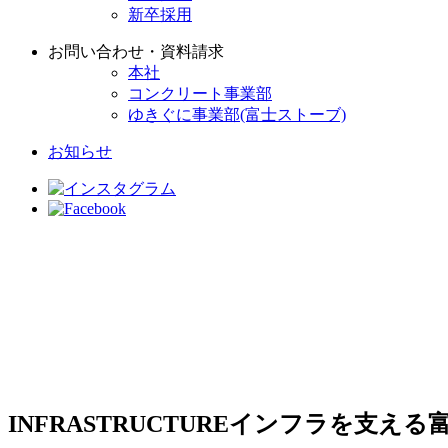
新卒採用
お問い合わせ・資料請求
本社
コンクリート事業部
ゆきぐに事業部(富士ストーブ)
お知らせ
INFRASTRUCTURE
インフラを支える