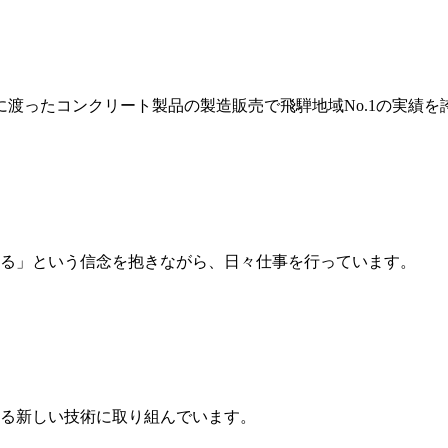
岐に渡ったコンクリート製品の製造販売で飛騨地域No.1の実績を
る」という信念を抱きながら、日々仕事を行っています。
る新しい技術に取り組んでいます。