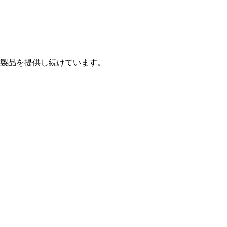
製品を提供し続けています。