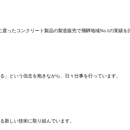
岐に渡ったコンクリート製品の製造販売で飛騨地域No.1の実績を
る」という信念を抱きながら、日々仕事を行っています。
る新しい技術に取り組んでいます。