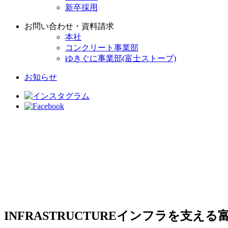
新卒採用
お問い合わせ・資料請求
本社
コンクリート事業部
ゆきぐに事業部(富士ストーブ)
お知らせ
INFRASTRUCTURE
インフラを支える