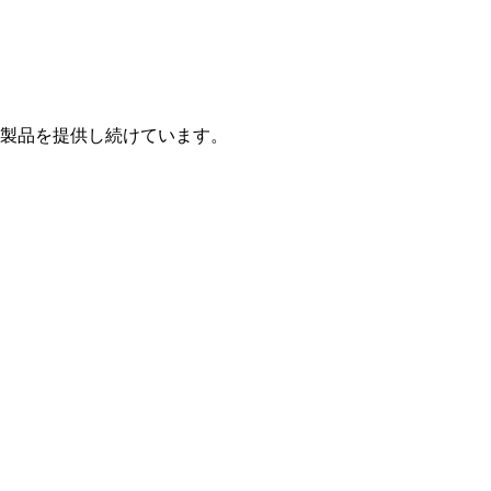
製品を提供し続けています。