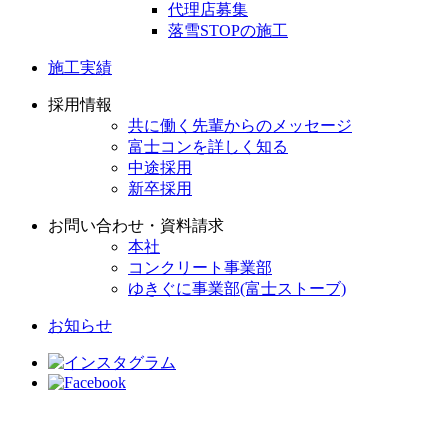
代理店募集
落雪STOPの施工
施工実績
採用情報
共に働く先輩からのメッセージ
富士コンを詳しく知る
中途採用
新卒採用
お問い合わせ・資料請求
本社
コンクリート事業部
ゆきぐに事業部(富士ストーブ)
お知らせ