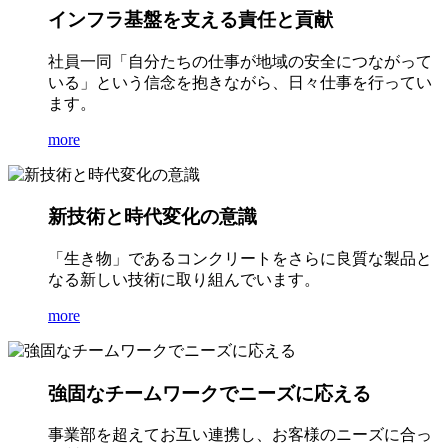
インフラ基盤を支える責任と貢献
社員一同「自分たちの仕事が地域の安全につながって
いる」という信念を抱きながら、日々仕事を行ってい
ます。
more
新技術と時代変化の意識
「生き物」であるコンクリートをさらに良質な製品と
なる新しい技術に取り組んでいます。
more
強固なチームワークでニーズに応える
事業部を超えてお互い連携し、お客様のニーズに合っ