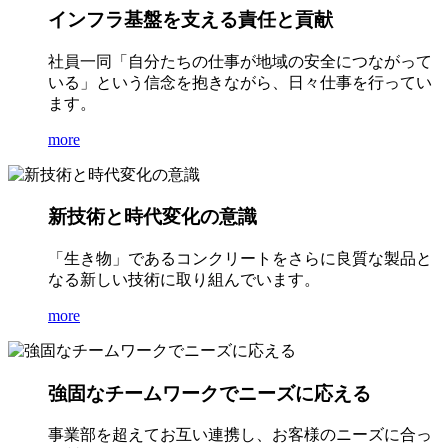
インフラ基盤を支える責任と貢献
社員一同「自分たちの仕事が地域の安全につながって
いる」という信念を抱きながら、日々仕事を行ってい
ます。
more
新技術と時代変化の意識
「生き物」であるコンクリートをさらに良質な製品と
なる新しい技術に取り組んでいます。
more
強固なチームワークでニーズに応える
事業部を超えてお互い連携し、お客様のニーズに合っ