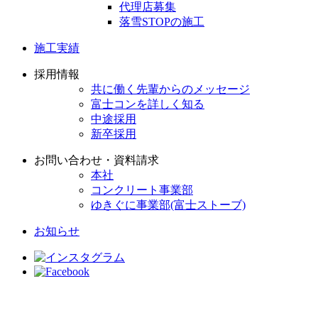
代理店募集
落雪STOPの施工
施工実績
採用情報
共に働く先輩からのメッセージ
富士コンを詳しく知る
中途採用
新卒採用
お問い合わせ・資料請求
本社
コンクリート事業部
ゆきぐに事業部(富士ストーブ)
お知らせ