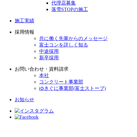
代理店募集
落雪STOPの施工
施工実績
採用情報
共に働く先輩からのメッセージ
富士コンを詳しく知る
中途採用
新卒採用
お問い合わせ・資料請求
本社
コンクリート事業部
ゆきぐに事業部(富士ストーブ)
お知らせ