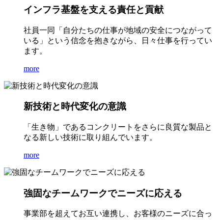
インフラ基盤を支える責任と貢献
社員一同「自分たちの仕事が地域の安全につながって
いる」という信念を抱きながら、日々仕事を行ってい
ます。
more
新技術と時代変化の意識
「生き物」であるコンクリートをさらに良質な製品と
なる新しい技術に取り組んでいます。
more
強固なチームワークでニーズに応える
事業部を超えてお互い連携し、お客様のニーズに合っ