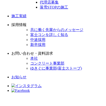
代理店募集
落雪STOPの施工
施工実績
採用情報
共に働く先輩からのメッセージ
富士コンを詳しく知る
中途採用
新卒採用
お問い合わせ・資料請求
本社
コンクリート事業部
ゆきぐに事業部(富士ストーブ)
お知らせ