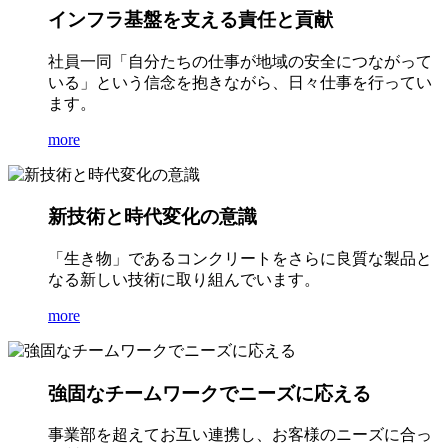
インフラ基盤を支える責任と貢献
社員一同「自分たちの仕事が地域の安全につながって
いる」という信念を抱きながら、日々仕事を行ってい
ます。
more
新技術と時代変化の意識
「生き物」であるコンクリートをさらに良質な製品と
なる新しい技術に取り組んでいます。
more
強固なチームワークでニーズに応える
事業部を超えてお互い連携し、お客様のニーズに合っ