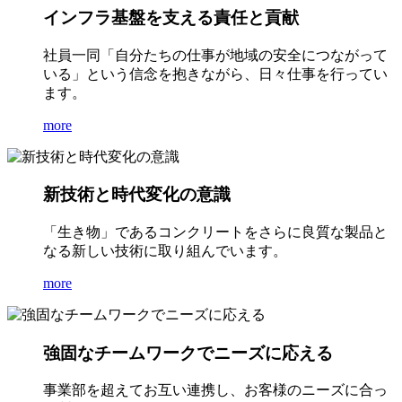
インフラ基盤を支える責任と貢献
社員一同「自分たちの仕事が地域の安全につながって
いる」という信念を抱きながら、日々仕事を行ってい
ます。
more
新技術と時代変化の意識
「生き物」であるコンクリートをさらに良質な製品と
なる新しい技術に取り組んでいます。
more
強固なチームワークでニーズに応える
事業部を超えてお互い連携し、お客様のニーズに合っ