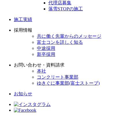
代理店募集
落雪STOPの施工
施工実績
採用情報
共に働く先輩からのメッセージ
富士コンを詳しく知る
中途採用
新卒採用
お問い合わせ・資料請求
本社
コンクリート事業部
ゆきぐに事業部(富士ストーブ)
お知らせ