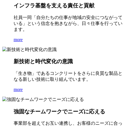
インフラ基盤を支える責任と貢献
社員一同「自分たちの仕事が地域の安全につながって
いる」という信念を抱きながら、日々仕事を行ってい
ます。
more
新技術と時代変化の意識
「生き物」であるコンクリートをさらに良質な製品と
なる新しい技術に取り組んでいます。
more
強固なチームワークでニーズに応える
事業部を超えてお互い連携し、お客様のニーズに合っ