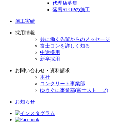
代理店募集
落雪STOPの施工
施工実績
採用情報
共に働く先輩からのメッセージ
富士コンを詳しく知る
中途採用
新卒採用
お問い合わせ・資料請求
本社
コンクリート事業部
ゆきぐに事業部(富士ストーブ)
お知らせ