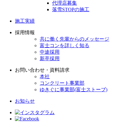
代理店募集
落雪STOPの施工
施工実績
採用情報
共に働く先輩からのメッセージ
富士コンを詳しく知る
中途採用
新卒採用
お問い合わせ・資料請求
本社
コンクリート事業部
ゆきぐに事業部(富士ストーブ)
お知らせ