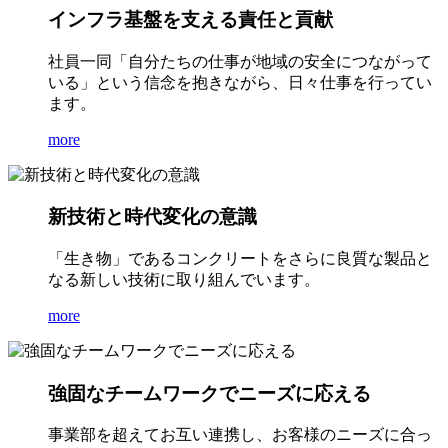
インフラ基盤を支える責任と貢献
社員一同「自分たちの仕事が地域の安全につながって
いる」という信念を抱きながら、日々仕事を行ってい
ます。
more
新技術と時代変化の意識
「生き物」であるコンクリートをさらに良質な製品と
なる新しい技術に取り組んでいます。
more
強固なチームワークでニーズに応える
事業部を超えてお互い連携し、お客様のニーズに合っ