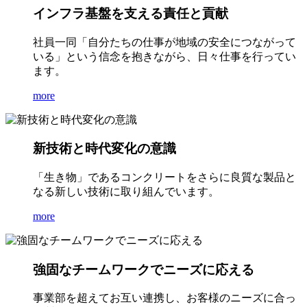
インフラ基盤を支える責任と貢献
社員一同「自分たちの仕事が地域の安全につながって
いる」という信念を抱きながら、日々仕事を行ってい
ます。
more
新技術と時代変化の意識
「生き物」であるコンクリートをさらに良質な製品と
なる新しい技術に取り組んでいます。
more
強固なチームワークでニーズに応える
事業部を超えてお互い連携し、お客様のニーズに合っ