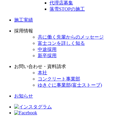
代理店募集
落雪STOPの施工
施工実績
採用情報
共に働く先輩からのメッセージ
富士コンを詳しく知る
中途採用
新卒採用
お問い合わせ・資料請求
本社
コンクリート事業部
ゆきぐに事業部(富士ストーブ)
お知らせ