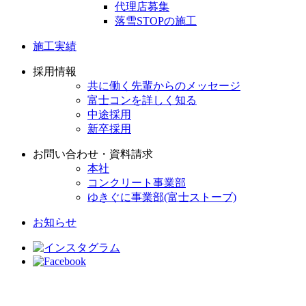
代理店募集
落雪STOPの施工
施工実績
採用情報
共に働く先輩からのメッセージ
富士コンを詳しく知る
中途採用
新卒採用
お問い合わせ・資料請求
本社
コンクリート事業部
ゆきぐに事業部(富士ストーブ)
お知らせ