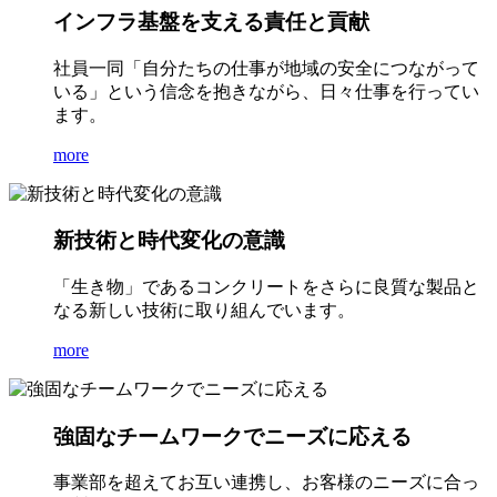
インフラ基盤を支える責任と貢献
社員一同「自分たちの仕事が地域の安全につながって
いる」という信念を抱きながら、日々仕事を行ってい
ます。
more
新技術と時代変化の意識
「生き物」であるコンクリートをさらに良質な製品と
なる新しい技術に取り組んでいます。
more
強固なチームワークでニーズに応える
事業部を超えてお互い連携し、お客様のニーズに合っ