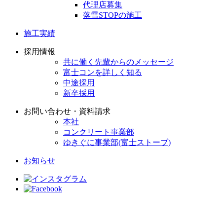
代理店募集
落雪STOPの施工
施工実績
採用情報
共に働く先輩からのメッセージ
富士コンを詳しく知る
中途採用
新卒採用
お問い合わせ・資料請求
本社
コンクリート事業部
ゆきぐに事業部(富士ストーブ)
お知らせ