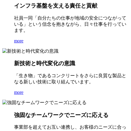
インフラ基盤を支える責任と貢献
社員一同「自分たちの仕事が地域の安全につながって
いる」という信念を抱きながら、日々仕事を行ってい
ます。
more
新技術と時代変化の意識
「生き物」であるコンクリートをさらに良質な製品と
なる新しい技術に取り組んでいます。
more
強固なチームワークでニーズに応える
事業部を超えてお互い連携し、お客様のニーズに合っ