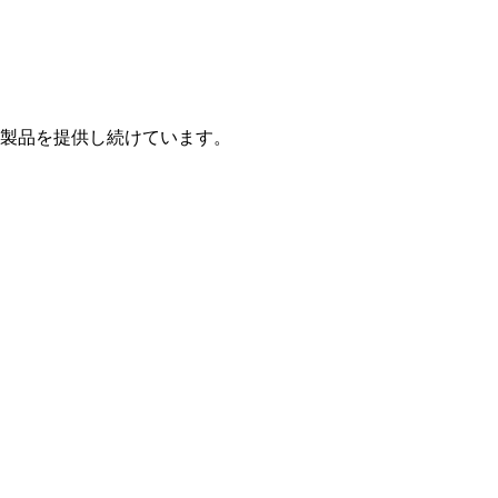
製品を提供し続けています。