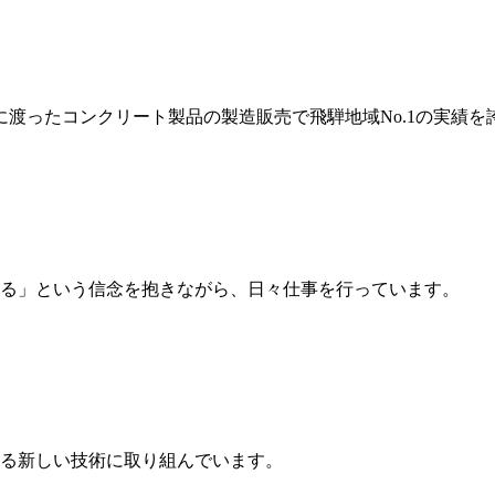
岐に渡ったコンクリート製品の製造販売で飛騨地域No.1の実績を
る」という信念を抱きながら、日々仕事を行っています。
る新しい技術に取り組んでいます。