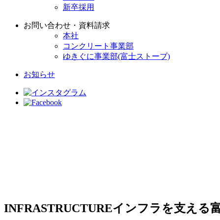
新卒採用
お問い合わせ・資料請求
本社
コンクリート事業部
ゆきぐに事業部(富士ストーブ)
お知らせ
INFRASTRUCTURE
インフラを支える