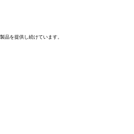
製品を提供し続けています。