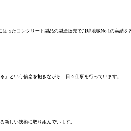
岐に渡ったコンクリート製品の製造販売で飛騨地域No.1の実績を
る」という信念を抱きながら、日々仕事を行っています。
る新しい技術に取り組んでいます。