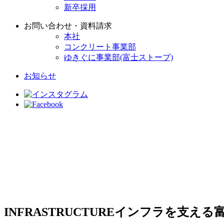
新卒採用
お問い合わせ・資料請求
本社
コンクリート事業部
ゆきぐに事業部(富士ストーブ)
お知らせ
INFRASTRUCTURE
インフラを支える