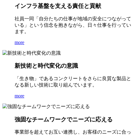
インフラ基盤を支える責任と貢献
社員一同「自分たちの仕事が地域の安全につながって
いる」という信念を抱きながら、日々仕事を行ってい
ます。
more
新技術と時代変化の意識
「生き物」であるコンクリートをさらに良質な製品と
なる新しい技術に取り組んでいます。
more
強固なチームワークでニーズに応える
事業部を超えてお互い連携し、お客様のニーズに合っ