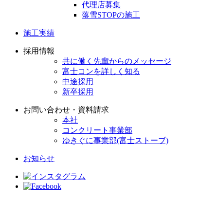
代理店募集
落雪STOPの施工
施工実績
採用情報
共に働く先輩からのメッセージ
富士コンを詳しく知る
中途採用
新卒採用
お問い合わせ・資料請求
本社
コンクリート事業部
ゆきぐに事業部(富士ストーブ)
お知らせ