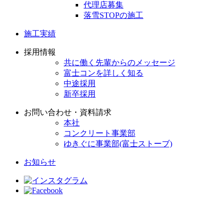
代理店募集
落雪STOPの施工
施工実績
採用情報
共に働く先輩からのメッセージ
富士コンを詳しく知る
中途採用
新卒採用
お問い合わせ・資料請求
本社
コンクリート事業部
ゆきぐに事業部(富士ストーブ)
お知らせ