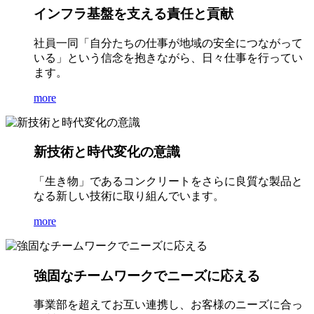
インフラ基盤を支える責任と貢献
社員一同「自分たちの仕事が地域の安全につながって
いる」という信念を抱きながら、日々仕事を行ってい
ます。
more
新技術と時代変化の意識
「生き物」であるコンクリートをさらに良質な製品と
なる新しい技術に取り組んでいます。
more
強固なチームワークでニーズに応える
事業部を超えてお互い連携し、お客様のニーズに合っ