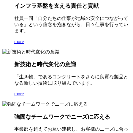
インフラ基盤を支える責任と貢献
社員一同「自分たちの仕事が地域の安全につながって
いる」という信念を抱きながら、日々仕事を行ってい
ます。
more
新技術と時代変化の意識
「生き物」であるコンクリートをさらに良質な製品と
なる新しい技術に取り組んでいます。
more
強固なチームワークでニーズに応える
事業部を超えてお互い連携し、お客様のニーズに合っ