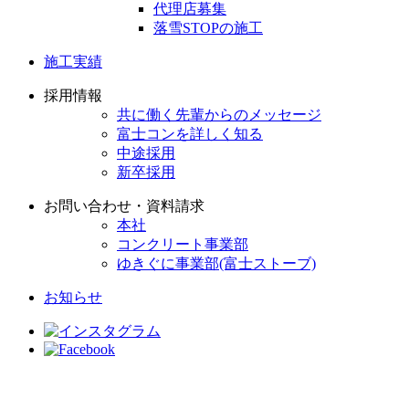
代理店募集
落雪STOPの施工
施工実績
採用情報
共に働く先輩からのメッセージ
富士コンを詳しく知る
中途採用
新卒採用
お問い合わせ・資料請求
本社
コンクリート事業部
ゆきぐに事業部(富士ストーブ)
お知らせ