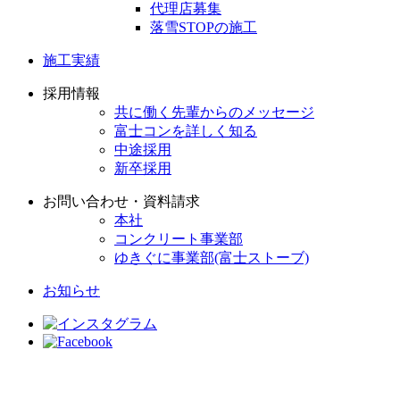
代理店募集
落雪STOPの施工
施工実績
採用情報
共に働く先輩からのメッセージ
富士コンを詳しく知る
中途採用
新卒採用
お問い合わせ・資料請求
本社
コンクリート事業部
ゆきぐに事業部(富士ストーブ)
お知らせ