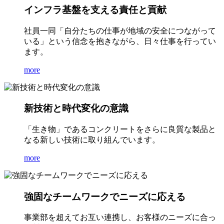
インフラ基盤を支える責任と貢献
社員一同「自分たちの仕事が地域の安全につながって
いる」という信念を抱きながら、日々仕事を行ってい
ます。
more
新技術と時代変化の意識
「生き物」であるコンクリートをさらに良質な製品と
なる新しい技術に取り組んでいます。
more
強固なチームワークでニーズに応える
事業部を超えてお互い連携し、お客様のニーズに合っ