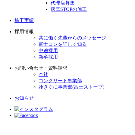
代理店募集
落雪STOPの施工
施工実績
採用情報
共に働く先輩からのメッセージ
富士コンを詳しく知る
中途採用
新卒採用
お問い合わせ・資料請求
本社
コンクリート事業部
ゆきぐに事業部(富士ストーブ)
お知らせ