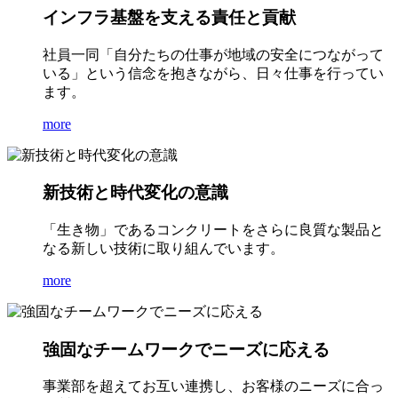
インフラ基盤を支える責任と貢献
社員一同「自分たちの仕事が地域の安全につながって
いる」という信念を抱きながら、日々仕事を行ってい
ます。
more
新技術と時代変化の意識
「生き物」であるコンクリートをさらに良質な製品と
なる新しい技術に取り組んでいます。
more
強固なチームワークでニーズに応える
事業部を超えてお互い連携し、お客様のニーズに合っ