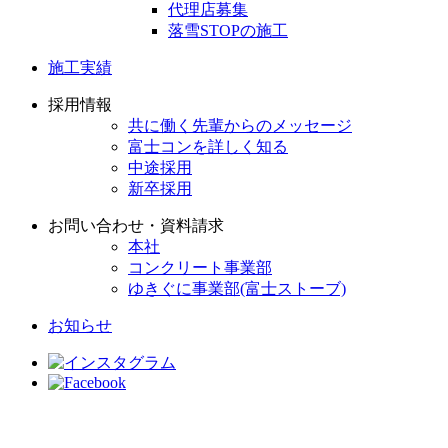
代理店募集
落雪STOPの施工
施工実績
採用情報
共に働く先輩からのメッセージ
富士コンを詳しく知る
中途採用
新卒採用
お問い合わせ・資料請求
本社
コンクリート事業部
ゆきぐに事業部(富士ストーブ)
お知らせ