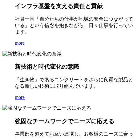
インフラ基盤を支える責任と貢献
社員一同「自分たちの仕事が地域の安全につながって
いる」という信念を抱きながら、日々仕事を行ってい
ます。
more
新技術と時代変化の意識
「生き物」であるコンクリートをさらに良質な製品と
なる新しい技術に取り組んでいます。
more
強固なチームワークでニーズに応える
事業部を超えてお互い連携し、お客様のニーズに合っ