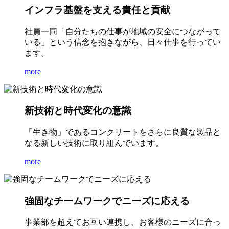
インフラ基盤を支える責任と貢献
社員一同「自分たちの仕事が地域の安全につながって
いる」という信念を抱きながら、日々仕事を行ってい
ます。
more
新技術と時代変化の意識
「生き物」であるコンクリートをさらに良質な製品と
なる新しい技術に取り組んでいます。
more
強固なチームワークでニーズに応える
事業部を超えてお互い連携し、お客様のニーズに合っ