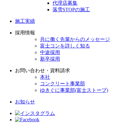
代理店募集
落雪STOPの施工
施工実績
採用情報
共に働く先輩からのメッセージ
富士コンを詳しく知る
中途採用
新卒採用
お問い合わせ・資料請求
本社
コンクリート事業部
ゆきぐに事業部(富士ストーブ)
お知らせ